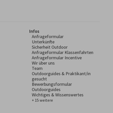
Infos
Anfrageformular
Unterkünfte
Sicherheit Outdoor
Anfrageformular Klassenfahrten
Anfrageformular Incentive
Wir über uns
Team
Outdoorguides & Praktikant/in
gesucht
Bewerbungsformular
Outdoorguides
Wichtiges & Wissenswertes
+ 15 weitere