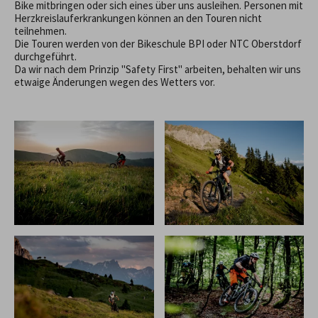
Bike mitbringen oder sich eines über uns ausleihen. Personen mit
Herzkreislauferkrankungen können an den Touren nicht
teilnehmen.
Die Touren werden von der Bikeschule BPI oder NTC Oberstdorf
durchgeführt.
Da wir nach dem Prinzip "Safety First" arbeiten, behalten wir uns
etwaige Änderungen wegen des Wetters vor.