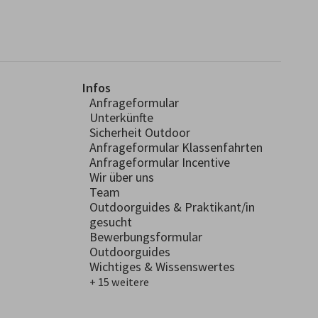
Infos
Anfrageformular
Unterkünfte
Sicherheit Outdoor
Anfrageformular Klassenfahrten
Anfrageformular Incentive
Wir über uns
Team
Outdoorguides & Praktikant/in
gesucht
Bewerbungsformular
Outdoorguides
Wichtiges & Wissenswertes
+ 15 weitere