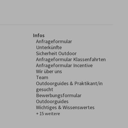
Infos
Anfrageformular
Unterkünfte
Sicherheit Outdoor
Anfrageformular Klassenfahrten
Anfrageformular Incentive
Wir über uns
Team
Outdoorguides & Praktikant/in
gesucht
Bewerbungsformular
Outdoorguides
Wichtiges & Wissenswertes
+ 15 weitere