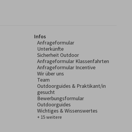
Infos
Anfrageformular
Unterkünfte
Sicherheit Outdoor
Anfrageformular Klassenfahrten
Anfrageformular Incentive
Wir über uns
Team
Outdoorguides & Praktikant/in
gesucht
Bewerbungsformular
Outdoorguides
Wichtiges & Wissenswertes
+ 15 weitere