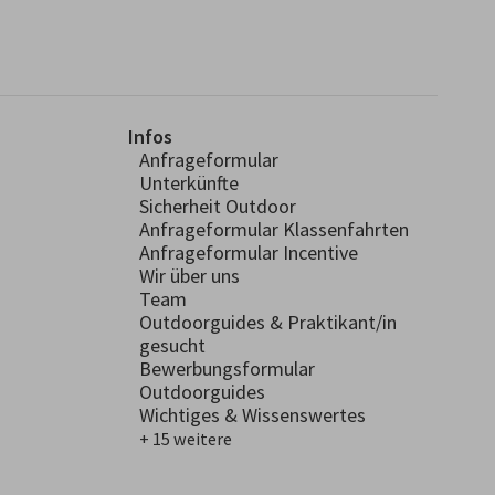
Infos
Anfrageformular
Unterkünfte
Sicherheit Outdoor
Anfrageformular Klassenfahrten
Anfrageformular Incentive
Wir über uns
Team
Outdoorguides & Praktikant/in
gesucht
Bewerbungsformular
Outdoorguides
Wichtiges & Wissenswertes
+ 15 weitere